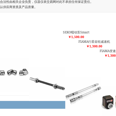
合法性由相关企业负责，仪器仪表交易网对此不承担任何保证责任。
认供应商资质及产品质量。
SEKO蠕动泵Smart
￥1,500.00
FIAMA行星齿轮减速机
￥1,300.00
FIAMA变速
￥1,300