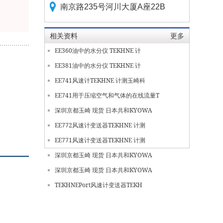
南京路235号河川大厦A座22B
相关资料
更多
EE360油中的水分仪 TEKHNE 计
EE381油中的水分仪 TEKHNE 计
EE741风速计TEKHNE 计测玉崎科
EE741用于压缩空气和气体的在线流量T
深圳京都玉崎 现货 日本共和KYOWA
EE772风速计变送器TEKHNE 计测
EE771风速计变送器TEKHNE 计测
深圳京都玉崎 现货 日本共和KYOWA
深圳京都玉崎 现货 日本共和KYOWA
TEKHNEPort风速计变送器TEKH