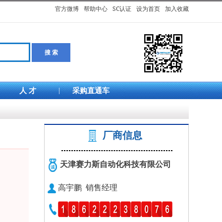
官方微博
帮助中心
SC认证
设为首页
加入收藏
人 才
|
采购直通车
厂商信息
天津赛力斯自动化科技有限公司
高宇鹏 销售经理