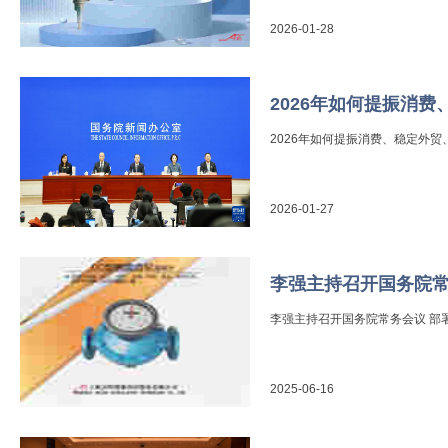
2026-01-28
2026年如何提振消费
2026年如何提振消费、稳定外
2026-01-27
李强主持召开国务院常务
李强主持召开国务院常务会议 部
2025-06-16