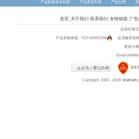
产品最新发布列表
产品更新列表
产品分类
资
首页
|
关于我们
|
联系我们
|
友情链接
|
广告
仪器仪表交
产品采购热线：010-62681094
会员服务热线：0
更改注册信
Email:info
京IC
Copyright 2003 - 2026
testmart.