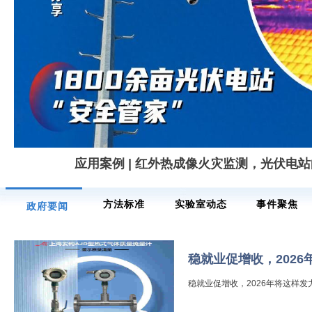
应用案例 | 红外热成像火灾监测，光伏电站的
方法标准
实验室动态
事件聚焦
政府要闻
稳就业促增收，2026
稳就业促增收，2026年将这样发