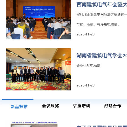
西南建筑电气年会暨
安科瑞企业微电网解决方案通过
节能、高效、有序用电需要。
2023-11-28
湖南省建筑电气学会2
企业供配电系统
2023-11-28
会议展览
讲座培训
战略合作
新品扫描