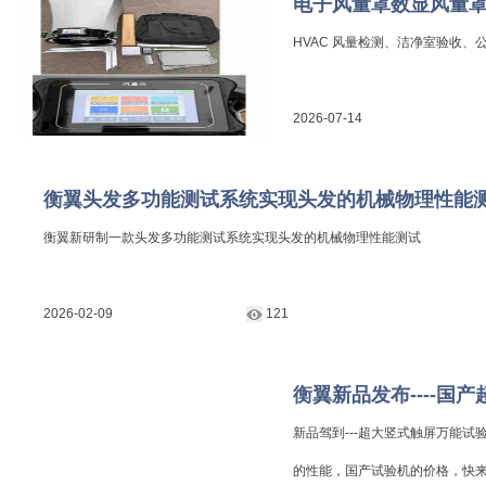
电子风量罩数显风量
HVAC 风量检测、洁净室验收
2026-07-14
衡翼头发多功能测试系统实现头发的机械物理性能
衡翼新研制一款头发多功能测试系统实现头发的机械物理性能测试
2026-02-09
121
衡翼新品发布----国
新品驾到---超大竖式触屏万能
的性能，国产试验机的价格，快