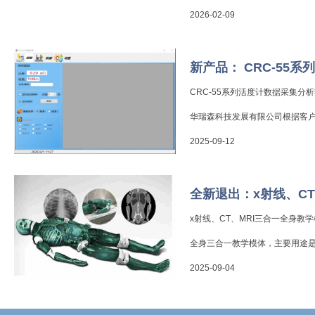
2026-02-09
新产品： CRC-55系
CRC-55系列活度计数据采集分析
华瑞森科技发展有限公司根据客户需
2025-09-12
全新退出：x射线、CT
x射线、CT、MRI三合一全身教学
全身三合一教学模体，主要用途是训
2025-09-04