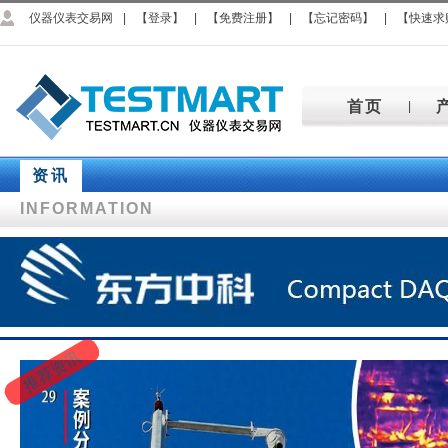
仪器仪表交易网
|
【登录】
|
【免费注册】
|
【忘记密码】
|
【快速求
首页
|
资讯
INFORMATION
推荐资讯