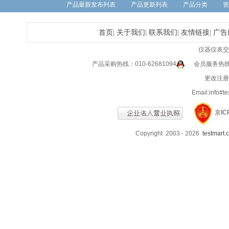
产品最新发布列表
产品更新列表
产品分类
资
首页
|
关于我们
|
联系我们
|
友情链接
|
广告
仪器仪表交
产品采购热线：010-62681094
会员服务热线：0
更改注册信
Email:info
京IC
Copyright 2003 - 2026
testmart.