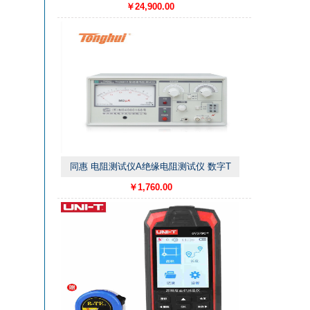
￥24,900.00
同惠 电阻测试仪A绝缘电阻测试仪 数字T
￥1,760.00