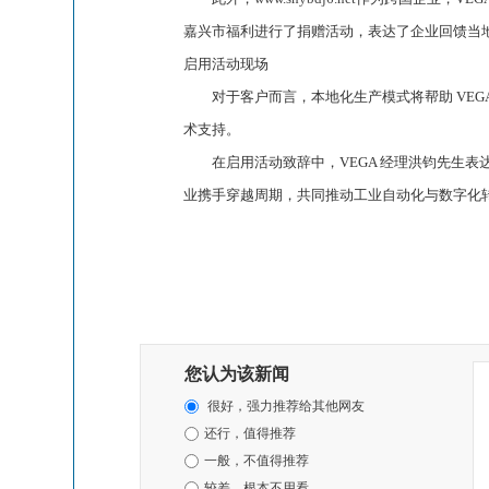
嘉兴市福利进行了捐赠活动，表达了企业回馈当
启用活动现场
对于客户而言，本地化生产模式将帮助 VEG
术支持。
在启用活动致辞中，VEGA 经理洪钧先生表
业携手穿越周期，共同推动工业自动化与数字化
您认为该新闻
很好，强力推荐给其他网友
还行，值得推荐
一般，不值得推荐
较差，根本不用看