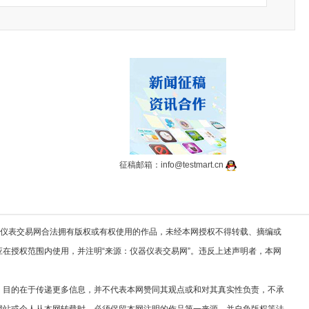
征稿邮箱：info@testmart.cn
器仪表交易网合法拥有版权或有权使用的作品，未经本网授权不得转载、摘编或
在授权范围内使用，并注明“来源：仪器仪表交易网”。违反上述声明者，本网
，目的在于传递更多信息，并不代表本网赞同其观点或和对其真实性负责，不承