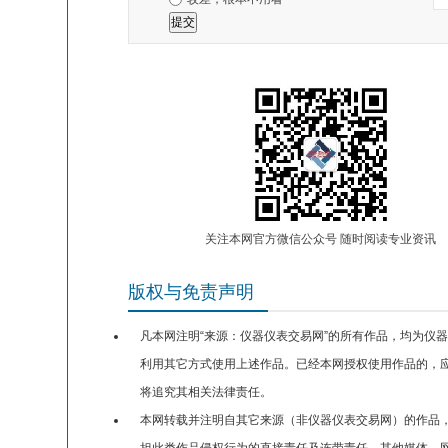
关注本网官方微信公众号 随时阅读专业资讯
版权与免责声明
凡本网注明“来源：仪器仪表交易网”的所有作品，均为仪
利用其它方式使用上述作品。已经本网授权使用作品的，应
将追究其相关法律责任。
本网转载并注明自其它来源（非仪器仪表交易网）的作品