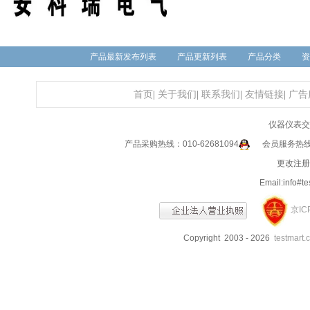
产品最新发布列表
产品更新列表
产品分类
资
首页
|
关于我们
|
联系我们
|
友情链接
|
广告
仪器仪表交
产品采购热线：010-62681094
会员服务热线：0
更改注册信
Email:info
京IC
Copyright 2003 - 2026
testmart.