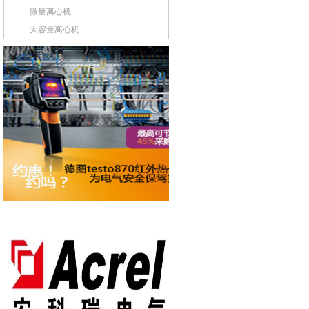
微量离心机
大容量离心机