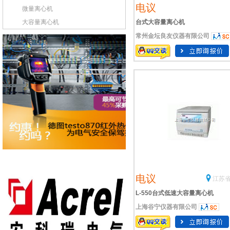
电议
微量离心机
大容量离心机
台式大容量离心机
常州金坛良友仪器有限公司
电议
江苏省
L-550台式低速大容量离心机
上海谷宁仪器有限公司