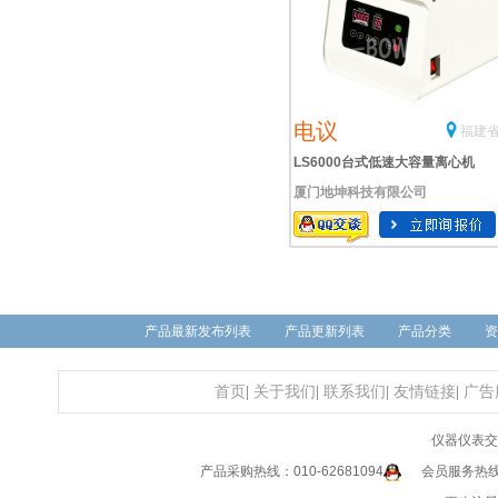
电议
福建省
LS6000台式低速大容量离心机
厦门地坤科技有限公司
产品最新发布列表
产品更新列表
产品分类
资
首页
|
关于我们
|
联系我们
|
友情链接
|
广告
仪器仪表交
产品采购热线：010-62681094
会员服务热线：0