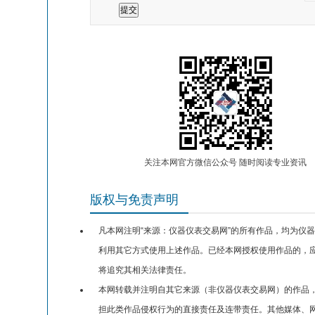
关注本网官方微信公众号 随时阅读专业资讯
版权与免责声明
凡本网注明“来源：仪器仪表交易网”的所有作品，均为仪
利用其它方式使用上述作品。已经本网授权使用作品的，应
将追究其相关法律责任。
本网转载并注明自其它来源（非仪器仪表交易网）的作品
担此类作品侵权行为的直接责任及连带责任。其他媒体、