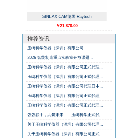
SINEAX CAM德国 Raytech
￥21,870.00
推荐资讯
玉崎科学仪器（深圳）有限公司
2026 智能制造重点实验室开放课题...
玉崎科学仪器（深圳）有限公司正式代理...
玉崎科学仪器（深圳）有限公司正式代理...
玉崎科学仪器（深圳）有限公司代理日本...
玉崎科学仪器（深圳）有限公司正式代理...
玉崎科学仪器（深圳）有限公司正式代理...
强强联手，共筑未来——玉崎科学正式代...
关于玉崎科学仪器（深圳）有限公司代理...
关于玉崎科学仪器（深圳）有限公司正式...