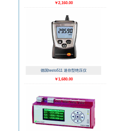
￥2,160.00
德国testo511 迷你型绝压仪
￥1,680.00