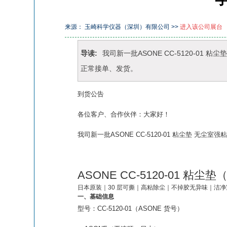
来源： 玉崎科学仪器（深圳）有限公司 >>
进入该公司展台
导读:
我司新一批ASONE CC-5120-0
正常接单、发货。
到货公告
各位客户、合作伙伴：大家好！
我司新一批
ASONE CC-5120-01 粘尘垫
无尘室强
ASONE CC-5120-01 粘
日本原装｜30 层可撕｜高粘除尘｜不掉胶无异味｜洁净
一、基础信息
型号
：CC-5120-01（ASONE 货号）