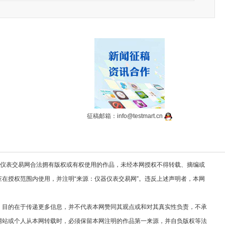
征稿邮箱：info@testmart.cn
器仪表交易网合法拥有版权或有权使用的作品，未经本网授权不得转载、摘编或
在授权范围内使用，并注明“来源：仪器仪表交易网”。违反上述声明者，本网
，目的在于传递更多信息，并不代表本网赞同其观点或和对其真实性负责，不承
网站或个人从本网转载时，必须保留本网注明的作品第一来源，并自负版权等法