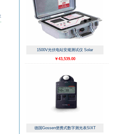
次
1500V光伏电站安规测试仪 Solar
￥43,539.00
德国Gossen便携式数字测光表SIXT