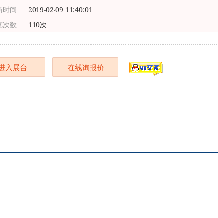
新时间
2019-02-09 11:40:01
览次数
110次
进入展台