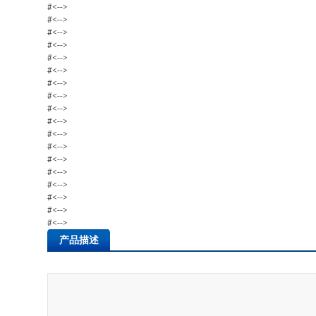
#<-->
#<-->
#<-->
#<-->
#<-->
#<-->
#<-->
#<-->
#<-->
#<-->
#<-->
#<-->
#<-->
#<-->
#<-->
#<-->
#<-->
#<-->
产品描述