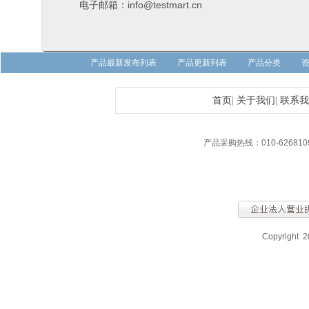
电子邮箱：info@testmart.cn
产品最新发布列表
产品更新列表
产品分类
首页
|
关于我们
|
联系我
产品采购热线：010-626810
Copyright 