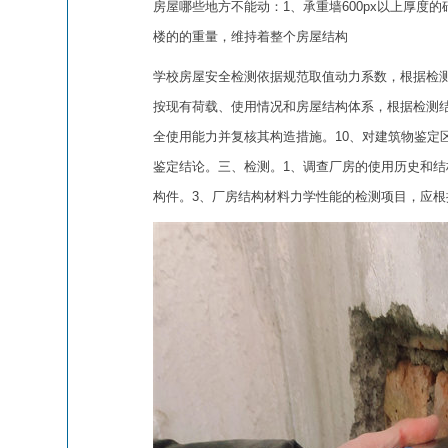
房屋哪些地方不能动：1、承重墙600px以上厚
楼的的重量，维持着整个房屋结构
学校房屋安全检测依据规范取值动力系数，根据检
按现有荷载、使用情况和房屋结构体系，根据检测
全使用能力并复核其构造措施。10、对建筑物鉴定
鉴定结论。三、检测。1、调查厂房的使用历史和结
构件。3、厂房结构材料力学性能的检测项目，应