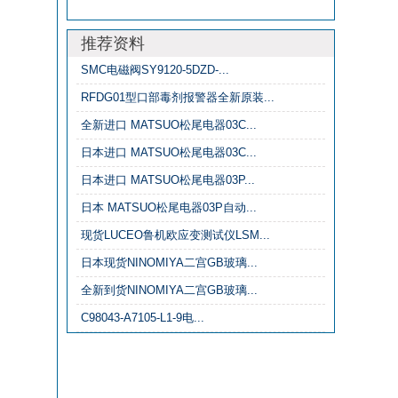
推荐资料
SMC电磁阀SY9120-5DZD-...
RFDG01型口部毒剂报警器全新原装...
全新进口 MATSUO松尾电器03C...
日本进口 MATSUO松尾电器03C...
日本进口 MATSUO松尾电器03P...
日本 MATSUO松尾电器03P自动...
现货LUCEO鲁机欧应变测试仪LSM...
日本现货NINOMIYA二宫GB玻璃...
全新到货NINOMIYA二宫GB玻璃...
C98043-A7105-L1-9电...