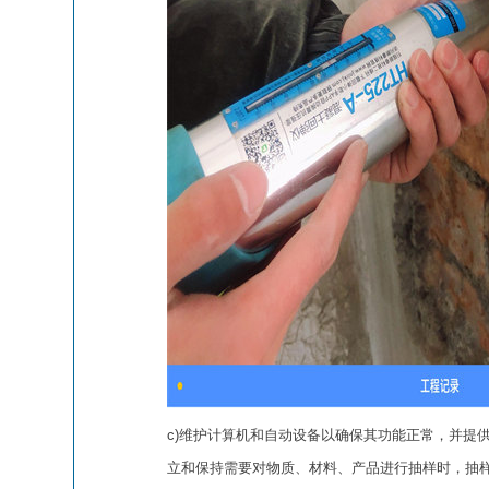
c)维护计算机和自动设备以确保其功能正常，并提
立和保持需要对物质、材料、产品进行抽样时，抽