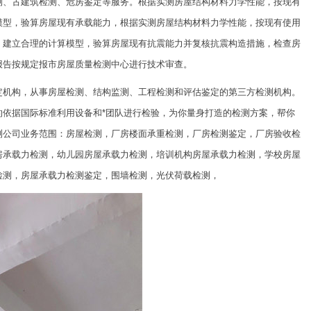
测、古建筑检测、危房鉴定等服务。根据实测房屋结构材料力学性能，按现有
模型，验算房屋现有承载能力，根据实测房屋结构材料力学性能，按现有使用
，建立合理的计算模型，验算房屋现有抗震能力并复核抗震构造措施，检查房
报告按规定报市房屋质量检测中心进行技术审查。
定机构，从事房屋检测、结构监测、工程检测和评估鉴定的第三方检测机构。
观的依据国际标准利用设备和*团队进行检验，为你量身打造的检测方案，帮你
测公司业务范围：房屋检测，厂房楼面承重检测，厂房检测鉴定，厂房验收检
房承载力检测，幼儿园房屋承载力检测，培训机构房屋承载力检测，学校房屋
检测，房屋承载力检测鉴定，围墙检测，光伏荷载检测，