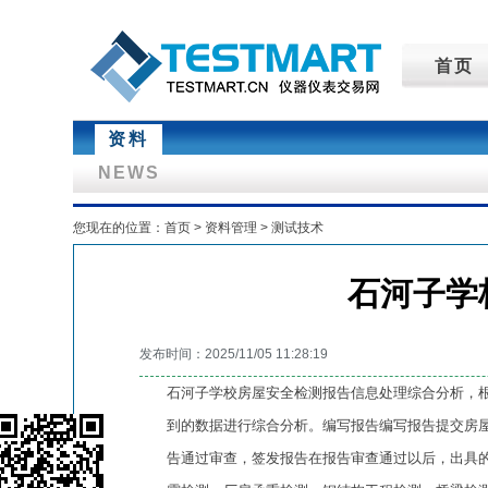
首页
资料
NEWS
您现在的位置：
首页
>
资料管理
>
测试技术
石河子学
发布时间：2025/11/05 11:28:19
石河子学校房屋安全检测报告信息处理综合分析，
到的数据进行综合分析。编写报告编写报告提交房
告通过审查，签发报告在报告审查通过以后，出具