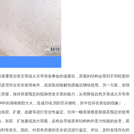
房屋遭受自然灾害或火灾等突发事故的侵袭后，房屋的结构会受到不同程度的
屋是否符合安全使用条件，或采取排险解危措施后继续使用。另一方面，加强
坏房屋，保持房屋预定的抵御突发灾害的能力，从而降低自然灾害或火灾等突
04年的湖南衡阳大火，造成20名消防官兵牺牲，其中也存在类似的现象），
的加层、扩建、改建等进行安全性鉴定。任何一幢房屋都是根据其预定的使用
构，加层、扩改建或加大荷载，必然会导致原有结构构件受力性能的改变，甚
也时有发生。因此，对原有房屋的安全状况进行鉴定、评估，及时发现存在的