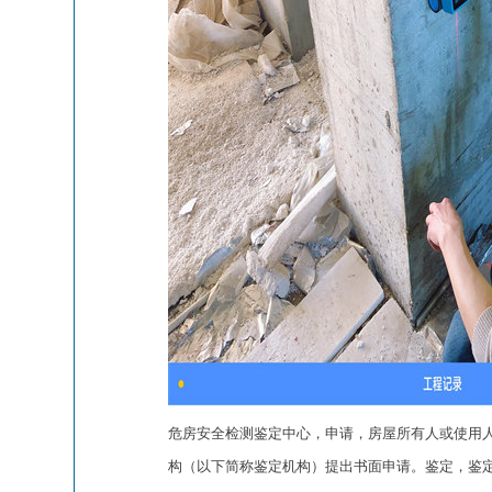
危房安全检测鉴定中心，申请，房屋所有人或使用
构（以下简称鉴定机构）提出书面申请。鉴定，鉴