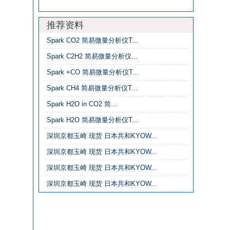
推荐资料
Spark CO2 简易微量分析仪T...
Spark C2H2 简易微量分析仪...
Spark +CO 简易微量分析仪T...
Spark CH4 简易微量分析仪T...
Spark H2O in CO2 简...
Spark H2O 简易微量分析仪T...
深圳京都玉崎 现货 日本共和KYOW...
深圳京都玉崎 现货 日本共和KYOW...
深圳京都玉崎 现货 日本共和KYOW...
深圳京都玉崎 现货 日本共和KYOW...