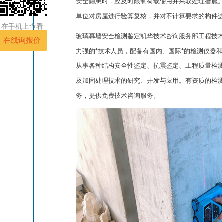
安全隐患时，应及时限制荷载使用并采取处理措施
单位对房屋进行验算复核，并对不计算要求的构件
在手机上查看
玻璃幕墙安全检测鉴定凯华技术咨询服务部工程技
力强的*技术人员，配备有国内、国际*的检测仪器
从事各种结构安全性鉴定、抗震鉴定、工程质量检
及加固处理技术的研究、开发与应用。有资质的检
务，提供免费技术咨询服务。