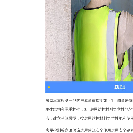
房屋承重检测一般的房屋承重检测如下1、调查房屋
主体结构和承重构件；3、房屋结构材料力学性能的
点，建立验算模型，按房屋结构材料力学性能和使用荷
房屋检测鉴定确保该房屋建筑安全使用房屋安全鉴