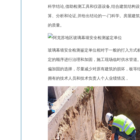
科学结论,借助检测工具和仪器设备,结合建筑结构
算、分析和论证,并给出结论的一-门科学。房屋建
的质量。
玻璃幕墙安全检测鉴定单位相对于一般的打入方式
定的顺序进行治理和加固，施工现场临时供水管道
偏加固的选择，尽量减少对原有建筑的损坏，板等
拥有的技术人员和技术负责人个人业绩情况，