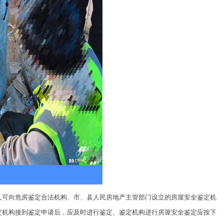
人可向危房鉴定合法机构、市、县人民房地产主管部门设立的房屋安全鉴定机
定机构接到鉴定申请后，应及时进行鉴定。鉴定机构进行房屋安全鉴定应按下