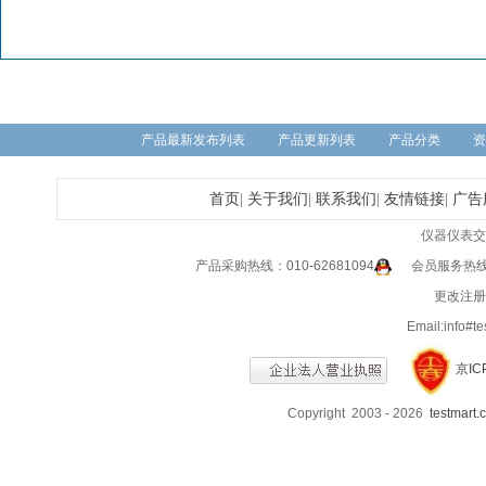
产品最新发布列表
产品更新列表
产品分类
资
首页
|
关于我们
|
联系我们
|
友情链接
|
广告
仪器仪表交
产品采购热线：010-62681094
会员服务热线：0
更改注册信
Email:info
京IC
Copyright 2003 - 2026
testmart.