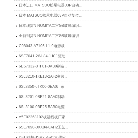
日本进口 MATSUO松尾电器03P自动...
日本 MATSUO松尾电器03P自动复位...
日本现货NINOMIYA二宫GB玻璃编织...
全新到货NINOMIYA二宫GB玻璃编织...
C98043-A7105-L1-9电源板...
6SE7041-2WL84-1JC1驱动...
6ES7332-8TF01-0AB0制造...
6SL3210-1KE13-2AF2变频...
6SL3350-6TK00-0EA0厂家
6SL3201-0BE21-8AA0制动...
6SL3100-0BE25-5AB0电源...
A5E02268102板进线板厂家
6SE7090-0XX84-0AH2工艺...
IGBT模块BSM25GP120供应