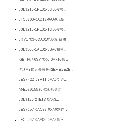
6SL3210-1PE31-5UL0变频...
6FC5203-0AD12-0AA0现货
6SL3210-1PE31-1UL0变频...
6RY1703-0DA01电源板 价格
6SL3300-1AE32-5BA0制动...
IGBT模块6SY7000-0AF10供...
讲述AB接近传感器42EF-E2EZB-...
6ES7422-1BH11-0AA0制造...
A5E03915589接线图现货
6SL3120-2TE13-0AA3...
6ES7157-0AC83-0XA0制造...
6FC5247-0AA00-0AA3供应