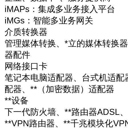
iMAPs：集成多业务接入平台
iMGs：智能多业务网关
介质转换器
管理媒体转换、*立的媒体转换
器配件
网络接口卡
笔记本电脑适配器、台式机适配
配器、**（加密数据）适配器
**设备
下一代防火墙、**路由器ADSL
**VPN路由器、**千兆模块化V