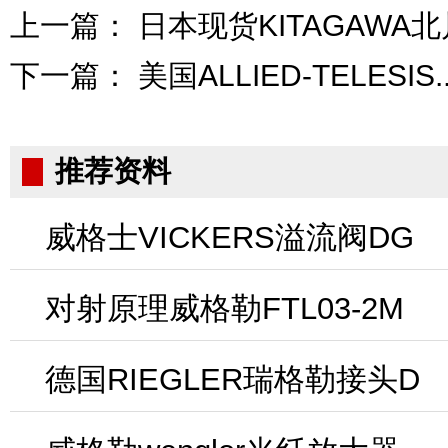
上一篇：
日本现货KITAGAWA北川
下一篇：
美国ALLIED-TELESIS..
推荐资料
威格士VICKERS溢流阀DG
对射原理威格勒FTL03-2M
德国RIEGLER瑞格勒接头D