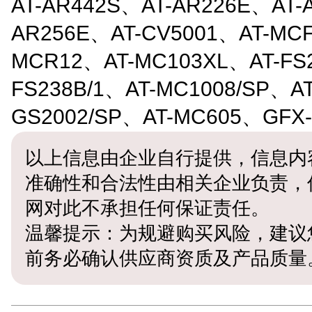
AT-AR442S、AT-AR226E、AT-
AR256E、AT-CV5001、AT-MCF
MCR12、AT-MC103XL、AT-FS2
FS238B/1、AT-MC1008/SP、AT
GS2002/SP、AT-MC605、GFX-
以上信息由企业自行提供，信息内
准确性和合法性由相关企业负责，
网对此不承担任何保证责任。
温馨提示：为规避购买风险，建议
前务必确认供应商资质及产品质量