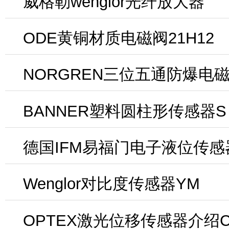
威格勒wenglor光纤放大器
ODE黄铜材质电磁阀21H12
NORGREN三位五通防爆电
BANNER塑料圆柱形传感器S
德国IFM易福门电子液位传感
Wenglor对比度传感器YM
OPTEX激光位移传感器介绍