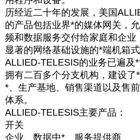
历经近二十年的发展，美国ALLIED
的产品包括业界*的媒体网关，
频和数据服务交付给家庭和企业
显著的网络基础设施的*端机箱
ALLIED-TELESIS的业务已遍及
拥有二百多个分支机构，建设了
*、生产基地、销售渠道以及售
体系。
ALLIED-TELESIS主要产品：
开关
企业、数据中*、服务提供商