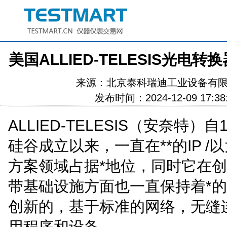
美国ALLIED-TELESIS光电转换器
来源：
北京泰科瑞迪工业设备有
发布时间：2024-12-09 17:38
ALLIED-TELESIS（安奈特）
硅谷成立以来，一直在**的IP /
方案领域占据*地位，同时它在
带基础设施方面也一直保持着*
创新的，基于标准的网络，无缝
用程序和设备。