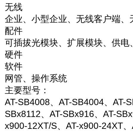
无线
企业、小型企业、无线客户端、
配件
可插拔光模块、扩展模块、供电、
硬件
软件
网管、操作系统
主要型号：
AT-SB4008、AT-SB4004、AT-S
SBx8112、AT-SBx916、AT-SBx
x900-12XT/S、AT-x900-24XT、A