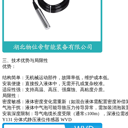
三、技术优势与局限性
优势：
结构简单：无机械运动部件，故障率低，维护成本低。
安装便捷：直接投入液体中，无需开孔或复杂校准。
适应性强：支持高温、高压、强腐蚀、高粘度介质。
局限性：
密度敏感：液体密度变化需重新（如混合液体需配置密度补偿
气泡干扰：液体中气泡可能导致压力传导异常，需加装消泡装
安装深度限制：导气电缆长度受限（通常≤100m），深液位需
Y131 分体式静压液位传感器 WVD