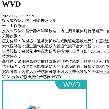
WVD
2025/05/25 06:29:19
投入式液位计的工作原理及应用
一、工作原理
投入式液位计基于静压测量原理，通过测量液体对传感器产生
关键步骤：
压力传导：传感器（通常为扩散硅或陶瓷电容敏感元件）直接
大气压补偿：通过通气电缆或内置透气膜平衡大气压（P₀），使
信号转换：敏感元件将压力信号转换为电信号（如4-20mA、0
技术特点：
高精度：采用隔离型扩散硅或陶瓷电容传感器，精度可达±0.1%
抗干扰强：通过导气电缆消除大气压波动影响，确保测量稳定
宽温补偿：内置温度传感器可修正因温度变化导致的液体密度
Y131 分体式静压液位传感器 WVD