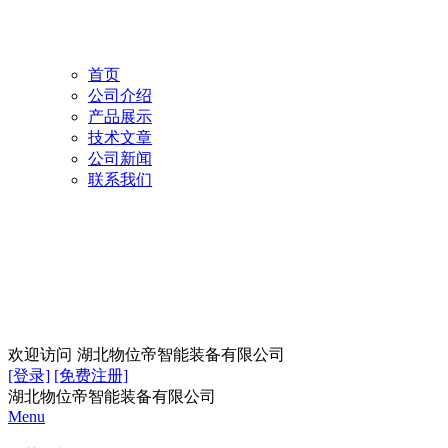
首页
公司介绍
产品展示
技术文章
公司新闻
联系我们
欢迎访问
湖北物位帝智能装备有限公司
[登录]
[免费注册]
湖北物位帝智能装备有限公司
Menu