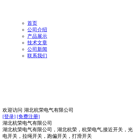
首页
公司介绍
产品展示
技术文章
公司新闻
联系我们
欢迎访问
湖北杭荣电气有限公司
[登录]
[免费注册]
湖北杭荣电气有限公司
湖北杭荣电气有限公司，湖北杭荣，杭荣电气,接近开关，光
电开关，拉绳开关，跑偏开关，打滑开关