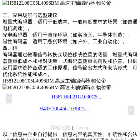
三、应用场景与选型建议
增量式编码器：适用于低成本、一般精度要求的场景（如普通
电机调速）。
光电编码器：适用于洁净环境（如实验室、半导体制造）。
磁性编码器：适用于恶劣环境（如户外、工业自动化）。
四、结
编码器通过物理信号转换实现位移或位置的测量，增量式编码
器侧重低成本和相对测量，式编码器侧重高精度和位置。根据
应用需求选择合适的工作原理、信号输出方式和安装形式，可
优化系统性能和成本。
H5812L08C05L4096BM 高速主轴编码器 物位帝
H36TH8L21G1030C5...
H40H10L45G1030C5...
网站地图
|
sitemap
以上信息由企业自行提供，信息内容的真实性、准确性和合法