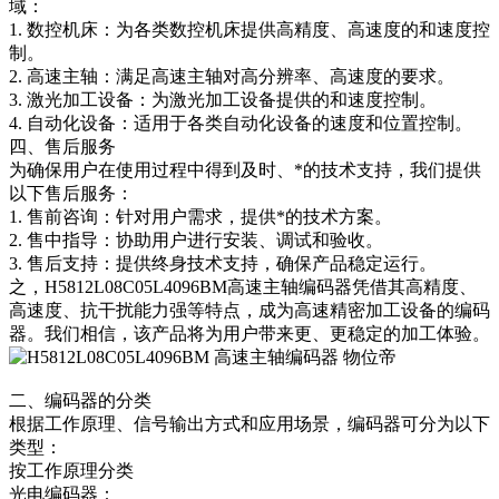
域：
1. 数控机床：为各类数控机床提供高精度、高速度的和速度控
制。
2. 高速主轴：满足高速主轴对高分辨率、高速度的要求。
3. 激光加工设备：为激光加工设备提供的和速度控制。
4. 自动化设备：适用于各类自动化设备的速度和位置控制。
四、售后服务
为确保用户在使用过程中得到及时、*的技术支持，我们提供
以下售后服务：
1. 售前咨询：针对用户需求，提供*的技术方案。
2. 售中指导：协助用户进行安装、调试和验收。
3. 售后支持：提供终身技术支持，确保产品稳定运行。
之，H5812L08C05L4096BM高速主轴编码器凭借其高精度、
高速度、抗干扰能力强等特点，成为高速精密加工设备的编码
器。我们相信，该产品将为用户带来更、更稳定的加工体验。
二、编码器的分类
根据工作原理、信号输出方式和应用场景，编码器可分为以下
类型：
按工作原理分类
光电编码器：