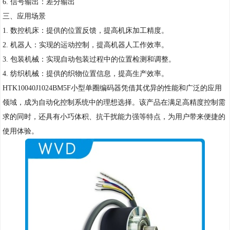
6. 信号输出：差分输出
三、应用场景
1. 数控机床：提供的位置反馈，提高机床加工精度。
2. 机器人：实现的运动控制，提高机器人工作效率。
3. 包装机械：实现自动包装过程中的位置检测和调整。
4. 纺织机械：提供的织物位置信息，提高生产效率。
HTK10040J1024BM5F小型单圈编码器凭借其优异的性能和广泛的应用
领域，成为自动化控制系统中的理想选择。该产品在满足高精度控制需
求的同时，还具有小巧体积、抗干扰能力强等特点，为用户带来便捷的
使用体验。