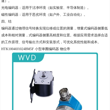
速）。
光电编码器：适用于洁净环境（如实验室、半导体制造）。
磁性编码器：适用于恶劣环境（如户外、工业自动化）。
四、结
编码器通过物理信号转换实现位移或位置的测量，增量式编码器侧重低
成本和相对测量，式编码器侧重高精度和位置。根据应用需求选择合适
的工作原理、信号输出方式和安装形式，可优化系统性能和成本。
HTK10040J1024BM5F 小型单圈编码器 物位帝