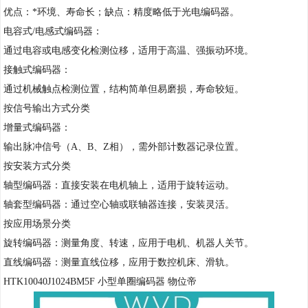
优点：*环境、寿命长；缺点：精度略低于光电编码器。
电容式/电感式编码器：
通过电容或电感变化检测位移，适用于高温、强振动环境。
接触式编码器：
通过机械触点检测位置，结构简单但易磨损，寿命较短。
按信号输出方式分类
增量式编码器：
输出脉冲信号（A、B、Z相），需外部计数器记录位置。
按安装方式分类
轴型编码器：直接安装在电机轴上，适用于旋转运动。
轴套型编码器：通过空心轴或联轴器连接，安装灵活。
按应用场景分类
旋转编码器：测量角度、转速，应用于电机、机器人关节。
直线编码器：测量直线位移，应用于数控机床、滑轨。
HTK10040J1024BM5F 小型单圈编码器 物位帝