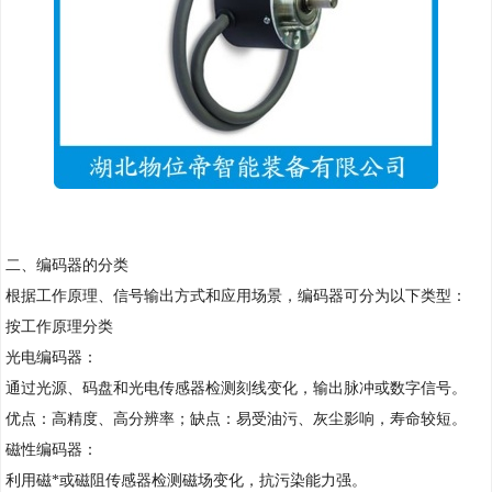
二、编码器的分类
根据工作原理、信号输出方式和应用场景，编码器可分为以下类型：
按工作原理分类
光电编码器：
通过光源、码盘和光电传感器检测刻线变化，输出脉冲或数字信号。
优点：高精度、高分辨率；缺点：易受油污、灰尘影响，寿命较短。
磁性编码器：
利用磁*或磁阻传感器检测磁场变化，抗污染能力强。