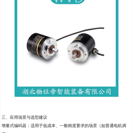
三、应用场景与选型建议
增量式编码器：适用于低成本、一般精度要求的场景（如普通电机调