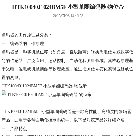
HTK10040J1024BM5F 小型单圈编码器 物位帝
2025/05/08 13:46:58
编码器的工作原理及分类：
一、编码器的工作原理
编码器是一种将机械位移（如角度、直线距离）转换为电信号或数字信
号的传感器，广泛应用于运动控制、自动化和测量领域。其核心原理基
于光电、磁电或机械接触等物理效应，通过检测信号变化实现位移或位
置的测量。
HTK10040J1024BM5F 小型单圈编码器 物位帝
HTK10040J1024BM5F小型单圈编码器是一款高性能、高精度的编码器
产品，适用于各种自动化控制系统中。以下是对该产品的详细介绍：
一、产品特点