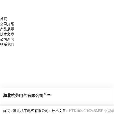
首页
公司介绍
产品展示
技术文章
公司新闻
联系我们
Menu
湖北杭荣电气有限公司
首页
>
湖北杭荣电气有限公司
>
技术文章
> HTK10040J1024BM5F