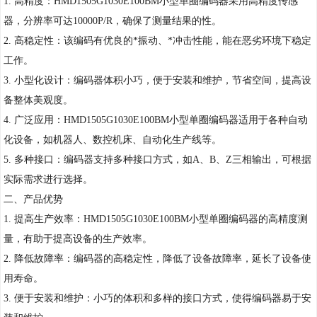
1. 高精度：HMD1505G1030E100BM小型单圈编码器采用高精度传感
器，分辨率可达10000P/R，确保了测量结果的性。
2. 高稳定性：该编码有优良的*振动、*冲击性能，能在恶劣环境下稳定
工作。
3. 小型化设计：编码器体积小巧，便于安装和维护，节省空间，提高设
备整体美观度。
4. 广泛应用：HMD1505G1030E100BM小型单圈编码器适用于各种自动
化设备，如机器人、数控机床、自动化生产线等。
5. 多种接口：编码器支持多种接口方式，如A、B、Z三相输出，可根据
实际需求进行选择。
二、产品优势
1. 提高生产效率：HMD1505G1030E100BM小型单圈编码器的高精度测
量，有助于提高设备的生产效率。
2. 降低故障率：编码器的高稳定性，降低了设备故障率，延长了设备使
用寿命。
3. 便于安装和维护：小巧的体积和多样的接口方式，使得编码器易于安