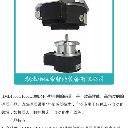
HMD1505G1030E100BM小型单圈编码器，是一款高性能、高精度的编
码器产品。该编码器采用*的传感器技术，广泛应用于各种工业自动化
领域，如机器人、数控机床、自动化生产线等。
一、产品特点