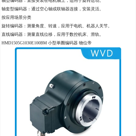
轴型编码器：直接安装在电机轴上，适用于旋转运动。
轴套型编码器：通过空心轴或联轴器连接，安装灵活。
按应用场景分类
旋转编码器：测量角度、转速，应用于电机、机器人关节。
直线编码器：测量直线位移，应用于数控机床、滑轨。
HMD1505G1030E100BM 小型单圈编码器 物位帝