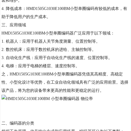
装和维护。
4. 降低成本：HMD1505G1030E100BM小型单圈编码有较低的成本，有
助于降低用户的生产成本。
三、应用领域
HMD1505G1030E100BM小型单圈编码器广泛应用于以下领域：
1. 机器人：应用于机器人关节角度测量、位置控制等。
2. 数控机床：应用于数控机床的进给、主轴控制等。
3. 自动化生产线：应用于自动化生产线的速度、位置控制等。
4. 电梯：应用于电梯的楼层、速度控制等。
之，HMD1505G1030E100BM小型单圈编码器凭借其高精度、高稳定
性、小型化设计等优势，在工业自动化领域具有广泛的应用前景。选择
该产品，将为您的设备带来更高的性能和更稳定的运行。
二、编码器的分类