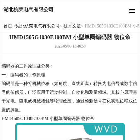
湖北杭荣电气有限公司
首页
>
湖北杭荣电气有限公司
>
技术文章
> HMD1505G1030E100B
HMD1505G1030E100BM 小型单圈编码器 物位帝
2025/05/08 13:46:58
编码器的工作原理及分类：
一、编码器的工作原理
编码器是一种将机械位移（如角度、直线距离）转换为电信号或数字信
号的传感器，广泛应用于运动控制、自动化和测量领域。其核心原理基
于光电、磁电或机械接触等物理效应，通过检测信号变化实现位移或位
置的测量。
HMD1505G1030E100BM 小型单圈编码器 物位帝