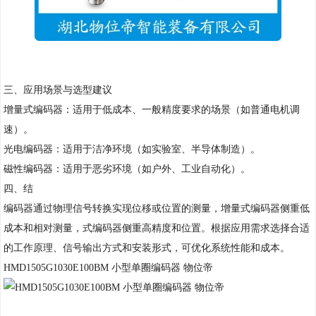
三、应用场景与选型建议
增量式编码器：适用于低成本、一般精度要求的场景（如普通电机调
速）。
光电编码器：适用于洁净环境（如实验室、半导体制造）。
磁性编码器：适用于恶劣环境（如户外、工业自动化）。
四、结
编码器通过物理信号转换实现位移或位置的测量，增量式编码器侧重低
成本和相对测量，式编码器侧重高精度和位置。根据应用需求选择合适
的工作原理、信号输出方式和安装形式，可优化系统性能和成本。
HMD1505G1030E100BM 小型单圈编码器 物位帝