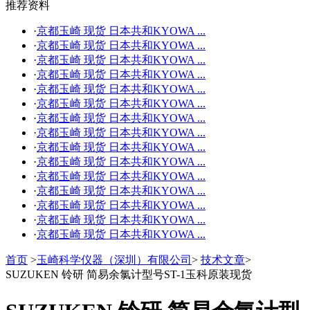
推荐资料
更多
·
京都玉崎 现货 日本共和KYOWA ...
·
京都玉崎 现货 日本共和KYOWA ...
·
京都玉崎 现货 日本共和KYOWA ...
·
京都玉崎 现货 日本共和KYOWA ...
·
京都玉崎 现货 日本共和KYOWA ...
·
京都玉崎 现货 日本共和KYOWA ...
·
京都玉崎 现货 日本共和KYOWA ...
·
京都玉崎 现货 日本共和KYOWA ...
·
京都玉崎 现货 日本共和KYOWA ...
·
京都玉崎 现货 日本共和KYOWA ...
·
京都玉崎 现货 日本共和KYOWA ...
·
京都玉崎 现货 日本共和KYOWA ...
·
京都玉崎 现货 日本共和KYOWA ...
·
京都玉崎 现货 日本共和KYOWA ...
·
京都玉崎 现货 日本共和KYOWA ...
首页
>
玉崎科学仪器（深圳）有限公司
>
技术文章
>
SUZUKEN 铃研 简易余氯计型号ST-1玉科原装现货