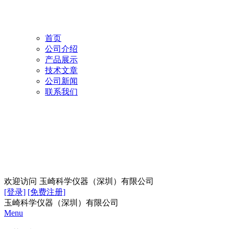
首页
公司介绍
产品展示
技术文章
公司新闻
联系我们
欢迎访问
玉崎科学仪器（深圳）有限公司
[登录]
[免费注册]
玉崎科学仪器（深圳）有限公司
Menu