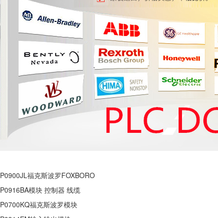
P0900JL福克斯波罗FOXBORO
P0916BA模块 控制器 线缆
P0700KQ福克斯波罗模块