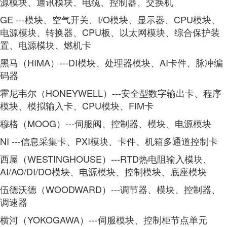
源模块、通讯模块、电缆、控制器、交换机
GE ---模块、空气开关、I/O模块、显示器、CPU模块、
电源模块、转换器、CPU板、以太网模块、综合保护装
置、电源模块、燃机卡
黑马（HIMA）---DI模块、处理器模块、AI卡件、脉冲编
码器
霍尼韦尔（HONEYWELL）---安全型数字输出卡、程序
模块、模拟输入卡、CPU模块、FIM卡
穆格（MOOG）---伺服阀、控制器、模块、电源模块
NI ---信息采集卡、PXI模块、卡件、机箱多通道控制卡
西屋（WESTINGHOUSE）---RTD热电阻输入模块、
AI/AO/DI/DO模块、电源模块、控制模块、底座模块
伍德沃德（WOODWARD）---调节器、模块、控制器、
调速器
横河（YOKOGAWA）---伺服模块、控制柜节点单元