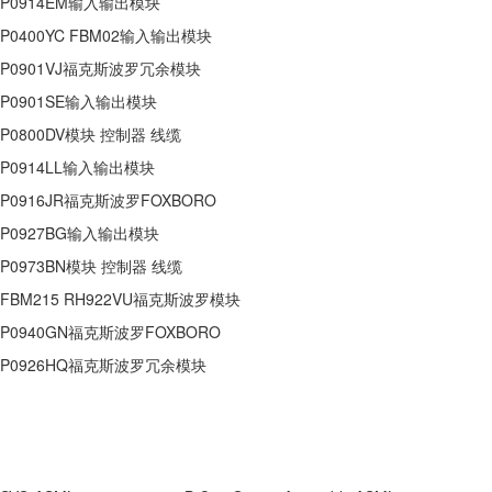
P0914EM输入输出模块
P0400YC FBM02输入输出模块
P0901VJ福克斯波罗冗余模块
P0901SE输入输出模块
P0800DV模块 控制器 线缆
P0914LL输入输出模块
P0916JR福克斯波罗FOXBORO
P0927BG输入输出模块
P0973BN模块 控制器 线缆
FBM215 RH922VU福克斯波罗模块
P0940GN福克斯波罗FOXBORO
P0926HQ福克斯波罗冗余模块