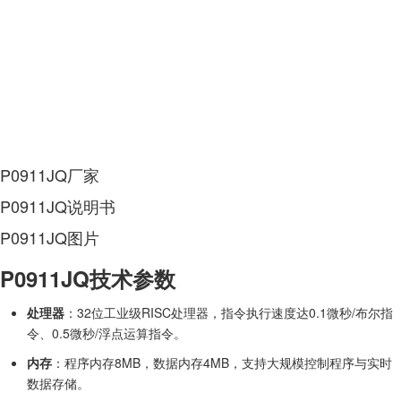
P0911JQ厂家
P0911JQ说明书
P0911JQ图片
P0911JQ技术参数
处理器
：32位工业级RISC处理器，指令执行速度达0.1微秒/布尔指
令、0.5微秒/浮点运算指令。
内存
：程序内存8MB，数据内存4MB，支持大规模控制程序与实时
数据存储。