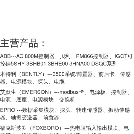
主营产品：
ABB---AC 800M控制器、贝利、PM866控制器、IGCT可
控硅5SHY 3BHB01 3BHE00 3HNA00 DSQC系列
本特利（BENTLY）---3500系统/前置器、前后卡、传感
器、电源模块、探头、电缆
艾默生（EMERSON）---modbus卡、电源板、控制器、
电源、底座、电源模块、交换机
EPRO ---数据采集模块、探头、转速传感器、振动传感
器、轴振变送器、前置器
福克斯波罗（FOXBORO）---热电阻输入输出模块、电