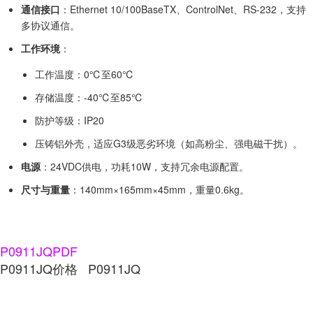
通信接口
：Ethernet 10/100BaseTX、ControlNet、RS-232，支持
多协议通信。
工作环境
：
工作温度：0℃至60℃
存储温度：-40℃至85℃
防护等级：IP20
压铸铝外壳，适应G3级恶劣环境（如高粉尘、强电磁干扰）。
电源
：24VDC供电，功耗10W，支持冗余电源配置。
尺寸与重量
：140mm×165mm×45mm，重量0.6kg。
P0911JQPDF
P0911JQ价格 P0911JQ