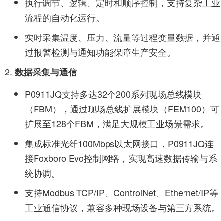
执行调节、逻辑、定时和顺序控制，支持复杂工业
流程的自动化运行。
实时采集温度、压力、流量等过程变量数据，并通
过报警检测与通知功能保障生产安全。
数据采集与通信
P0911JQ支持多达32个200系列现场总线模块
（FBM），通过现场总线扩展模块（FEM100）可
扩展至128个FBM，满足大规模工业场景需求。
集成标准光纤100Mbps以太网接口，P0911JQ连
接Foxboro Evo控制网络，实现高速数据传输与系
统协调。
支持Modbus TCP/IP、ControlNet、Ethernet/IP等
工业通信协议，兼容多种现场设备与第三方系统。