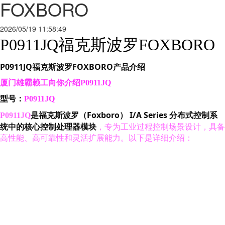
FOXBORO
2026/05/19 11:58:49
P0911JQ福克斯波罗FOXBORO
P0911JQ福克斯波罗FOXBORO产品介绍
厦门雄霸赖工向你介绍P0911JQ
型号：
P0911JQ
是福克斯波罗（Foxboro） I/A Series 分布式控制系
P0911JQ
统中的核心控制处理器模块
，专为工业过程控制场景设计，具备
高性能、高可靠性和灵活扩展能力。以下是详细介绍：