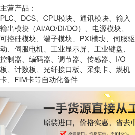
主营产品：
PLC、DCS、CPU模块、通讯模块、输入
输出模块（AI/AO/DI/DO）、电源模块、
可控硅模块、端子模块、PXI模块、伺服驱
动、伺服电机、工业显示屏、工业键盘、
控制器、编码器、调节器、传感器、I/O
板、计数板、光纤接口板、采集卡、燃机
卡、FIM卡等自动化备件