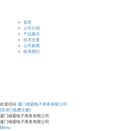
首页
公司介绍
产品展示
技术文章
公司新闻
联系我们
欢迎访问
厦门雄霸电子商务有限公司
[登录]
[免费注册]
厦门雄霸电子商务有限公司
厦门雄霸电子商务有限公司
Menu