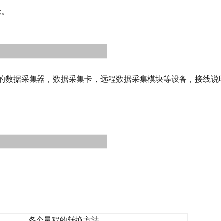
示。
A
的数据采集器，数据采集卡，远程数据采集模块等设备
，接线说
各个量程的转换方法