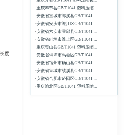
·
重庆开县GB/T1041 塑料压缩检...
·
重庆奉节县GB/T1041 塑料压缩...
·
安徽省宣城市郎溪县GB/T1041 ...
·
安徽省安庆市迎江区GB/T1041 ...
·
安徽省六安市霍邱县GB/T1041 ...
·
安徽省蚌埠市淮上区GB/T1041 ...
·
重庆璧山县GB/T1041 塑料压缩...
长度
·
安徽省蚌埠市禹会区GB/T1041 ...
·
安徽省宿州市砀山县GB/T1041 ...
·
安徽省宣城市绩溪县GB/T1041 ...
·
安徽省合肥市庐阳区GB/T1041 ...
·
重庆渝北区GB/T1041 塑料压缩...