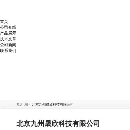
首页
公司介绍
产品展示
技术文章
公司新闻
联系我们
欢迎访问
北京九州晟欣科技有限公司
北京九州晟欣科技有限公司