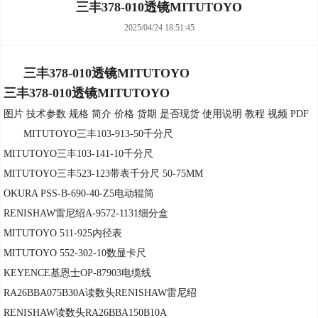
三丰378-010透镜MITUTOYO
2025/04/24 18:51:45
三丰378-010透镜MITUTOYO
三丰378-010透镜MITUTOYO
图片 技术参数 规格 简介 价格 货期 是否现货 使用说明 教程 视频 PDF
MITUTOYO三丰103-913-50千分尺
MITUTOYO三丰103-141-10千分尺
MITUTOYO三丰523-123带表千分尺 50-75MM
OKURA PSS-B-690-40-Z5电动辊筒
RENISHAW雷尼绍A-9572-1131细分盒
MITUTOYO 511-925内径表
MITUTOYO 552-302-10数显卡尺
KEYENCE基恩士OP-87903电缆线
RA26BBA075B30A读数头RENISHAW雷尼绍
RENISHAW读数头RA26BBA150B10A