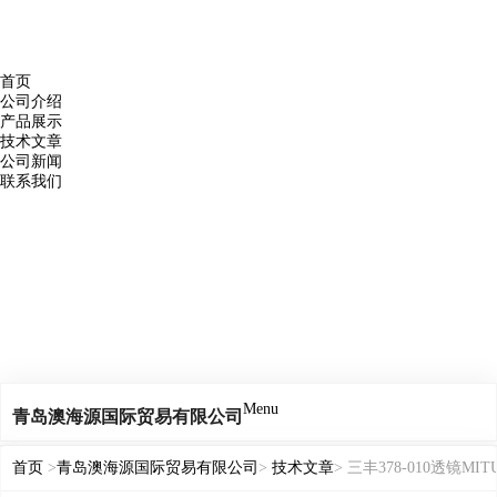
首页
公司介绍
产品展示
技术文章
公司新闻
联系我们
Menu
青岛澳海源国际贸易有限公司
首页
>
青岛澳海源国际贸易有限公司
>
技术文章
> 三丰378-010透镜MIT