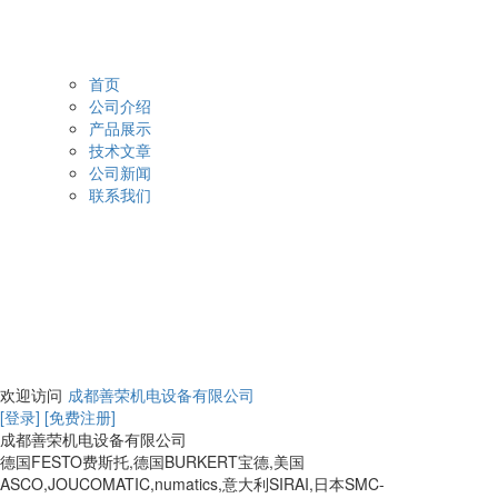
首页
公司介绍
产品展示
技术文章
公司新闻
联系我们
欢迎访问
成都善荣机电设备有限公司
[登录]
[免费注册]
成都善荣机电设备有限公司
德国FESTO费斯托,德国BURKERT宝德,美国
ASCO,JOUCOMATIC,numatics,意大利SIRAI,日本SMC-