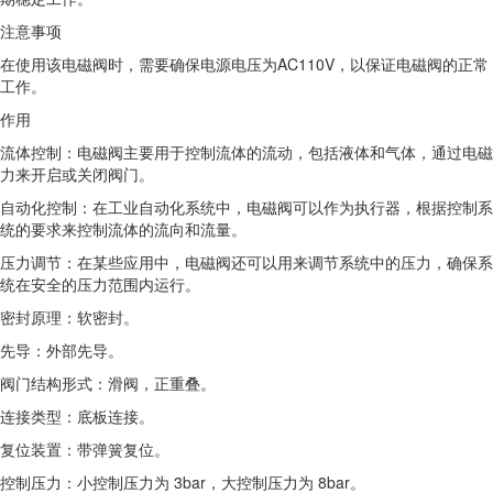
注意事项
在使用该电磁阀时，需要确保电源电压为AC110V，以保证电磁阀的正常
工作。
作用
流体控制：电磁阀主要用于控制流体的流动，包括液体和气体，通过电磁
力来开启或关闭阀门。
自动化控制：在工业自动化系统中，电磁阀可以作为执行器，根据控制系
统的要求来控制流体的流向和流量。
压力调节：在某些应用中，电磁阀还可以用来调节系统中的压力，确保系
统在安全的压力范围内运行。
密封原理：软密封。
先导：外部先导。
阀门结构形式：滑阀，正重叠。
连接类型：底板连接。
复位装置：带弹簧复位。
控制压力：小控制压力为 3bar，大控制压力为 8bar。