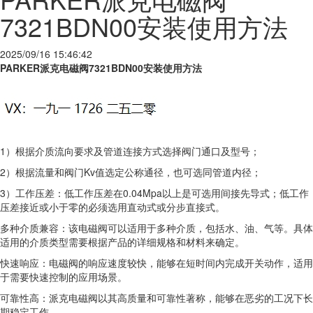
7321BDN00安装使用方法
2025/09/16 15:46:42
PARKER派克电磁阀7321BDN00安装使用方法
1）根据介质流向要求及管道连接方式选择阀门通口及型号；
2）根据流量和阀门Kv值选定公称通径，也可选同管道内径；
3）工作压差：低工作压差在0.04Mpa以上是可选用间接先导式；低工作
压差接近或小于零的必须选用直动式或分步直接式。
多种介质兼容：该电磁阀可以适用于多种介质，包括水、油、气等。具体
适用的介质类型需要根据产品的详细规格和材料来确定。
快速响应：电磁阀的响应速度较快，能够在短时间内完成开关动作，适用
于需要快速控制的应用场景。
可靠性高：派克电磁阀以其高质量和可靠性著称，能够在恶劣的工况下长
期稳定工作。