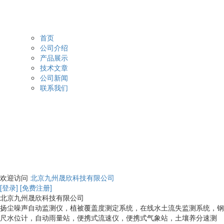
首页
公司介绍
产品展示
技术文章
公司新闻
联系我们
欢迎访问
北京九州晟欣科技有限公司
[登录]
[免费注册]
北京九州晟欣科技有限公司
扬尘噪声自动监测仪，植被覆盖度测定系统，在线水土流失监测系统，钢
尺水位计，自动雨量站，便携式流速仪，便携式气象站，土壤养分速测