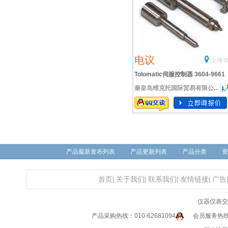
电议
上海市
Tolomatic伺服控制器 3604-9661
秦皇岛维克托国际贸易有限公...
产品最新发布列表
产品更新列表
产品分类
资
首页
|
关于我们
|
联系我们
|
友情链接
|
广告
仪器仪表交
产品采购热线：010-62681094
会员服务热线：0