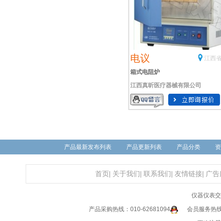
电议
江西省
箱式电阻炉
江西真昕医疗器械有限公司
产品最新发布列表
产品更新列表
产品分类
资
首页
|
关于我们
|
联系我们
|
友情链接
|
广告
仪器仪表交
产品采购热线：010-62681094
会员服务热线：0