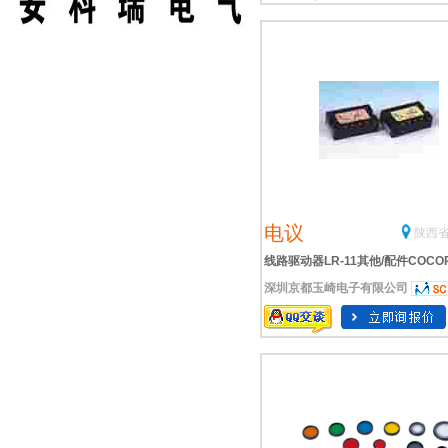
电议
陕西省
线路驱动器LR-11其他/配件COCO
深圳京都玉崎电子有限公司