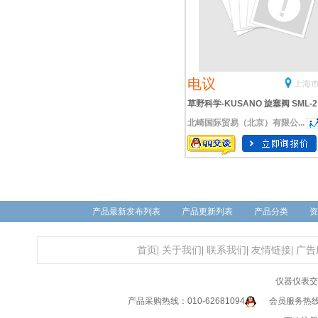
电议
上海市
草野科学-KUSANO 旋塞阀 SML-2
北崎国际贸易（北京）有限公...
产品最新发布列表
产品更新列表
产品分类
资
首页
|
关于我们
|
联系我们
|
友情链接
|
广告
仪器仪表交
产品采购热线：010-62681094
会员服务热线：0