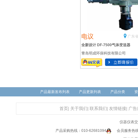
电议
广东省
全新设计 DF-7500气体变送器
青岛明成环保科技有限公司
产品最新发布列表
产品更新列表
产品分类
资
首页
|
关于我们
|
联系我们
|
友情链接
|
广告
仪器仪表交
产品采购热线：010-62681094
会员服务热线：0