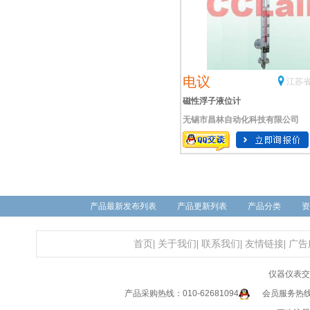
电议
江苏省
磁性浮子液位计
无锡市昌林自动化科技有限公司
产品最新发布列表
产品更新列表
产品分类
资
首页
|
关于我们
|
联系我们
|
友情链接
|
广告
仪器仪表交
产品采购热线：010-62681094
会员服务热线：0