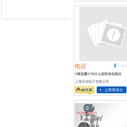
电议
上海市
V锥流量计为什么选双旭包装好
上海双旭电子有限公司