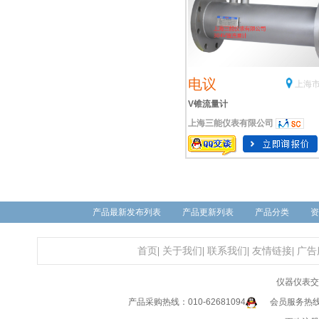
电议
上海市
V锥流量计
上海三能仪表有限公司
产品最新发布列表
产品更新列表
产品分类
资
首页
|
关于我们
|
联系我们
|
友情链接
|
广告
仪器仪表交
产品采购热线：010-62681094
会员服务热线：0