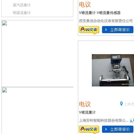
电议
蒸汽流量计
明渠流量计
V锥流量计 V锥流量传感器
西安奥信自动化仪表有限责任公司
电议
上海市
V锥流量计
上海安钧智能科技股份有限公...