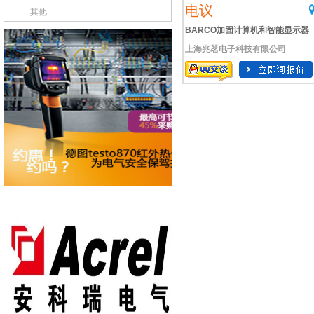
电议
其他
BARCO加固计算机和智能显示器
上海兆茗电子科技有限公司