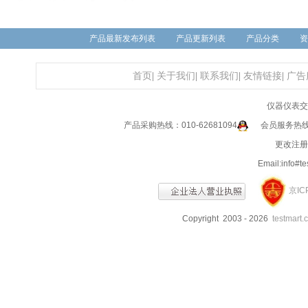
产品最新发布列表
产品更新列表
产品分类
资
首页
|
关于我们
|
联系我们
|
友情链接
|
广告
仪器仪表交
产品采购热线：010-62681094
会员服务热线：0
更改注册信
Email:info
京IC
Copyright 2003 - 2026
testmart.