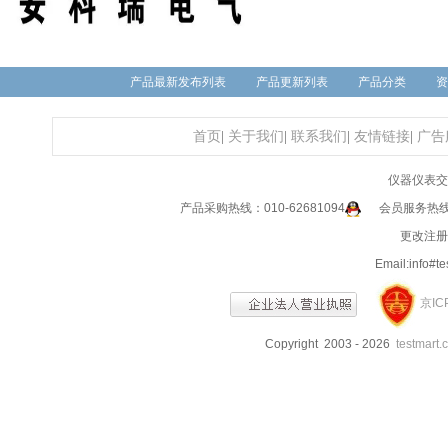
产品最新发布列表
产品更新列表
产品分类
资
首页
|
关于我们
|
联系我们
|
友情链接
|
广告
仪器仪表交
产品采购热线：010-62681094
会员服务热线：0
更改注册信
Email:info
京IC
Copyright 2003 - 2026
testmart.