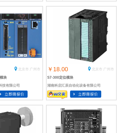
￥18.00
北京市 广州市
北京市 广州市
位模块
S7-300定位模块
科技有限公司
湖南科启汇辰自动化设备有限公司