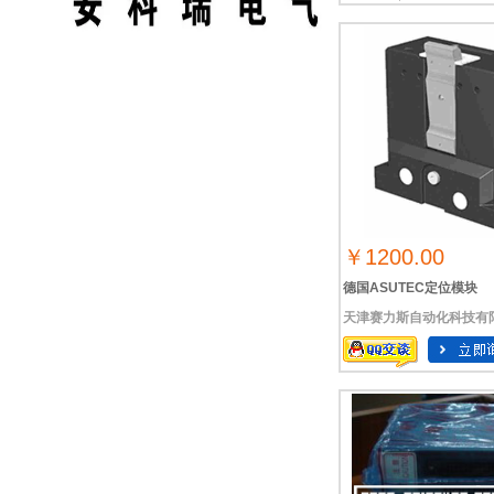
￥1200.00
德国ASUTEC定位模块
天津赛力斯自动化科技有