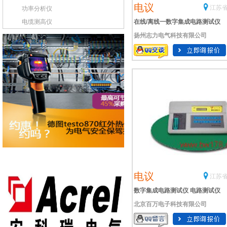
电议
江苏省
功率分析仪
电缆测高仪
在线/离线一数字集成电路测试仪
扬州志力电气科技有限公司
电议
江苏省
数字集成电路测试仪 电路测试仪
北京百万电子科技有限公司