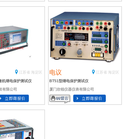
电议
江苏省 海淀区
江苏省 海淀区
B%微机继电保护测试仪
BT51型继电保护测试仪
技有限公司
厦门欣锐仪器仪表有限公司