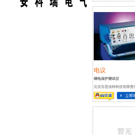
电议
继电保护测试仪
北京百思佳特科技有限责