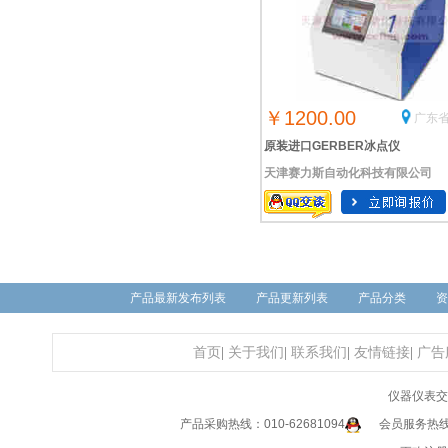
￥1200.00
广东省
原装进口GERBER冰点仪
天津赛力斯自动化科技有限公司
产品最新发布列表
产品更新列表
产品分类
资
首页
|
关于我们
|
联系我们
|
友情链接
|
广告
仪器仪表交
产品采购热线：010-62681094
会员服务热线：0