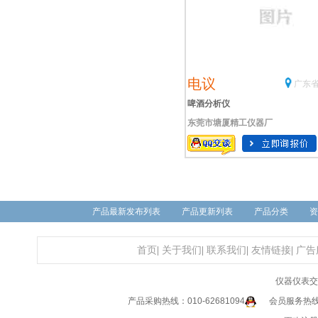
电议
广东省
啤酒分析仪
东莞市塘厦精工仪器厂
产品最新发布列表
产品更新列表
产品分类
资
首页
|
关于我们
|
联系我们
|
友情链接
|
广告
仪器仪表交
产品采购热线：010-62681094
会员服务热线：0