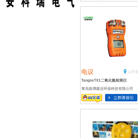
电议
山东省
TangovTX1二氧化氮检测仪
青岛路博建业环保科技有限公司