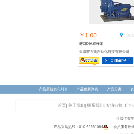
￥1.00
北京市
进口DIA取样泵
天津赛力斯自动化科技有限公司
产品最新发布列表
产品更新列表
产品分类
资
首页
|
关于我们
|
联系我们
|
友情链接
|
广告
仪器仪表交
产品采购热线：010-62681094
会员服务热线：0