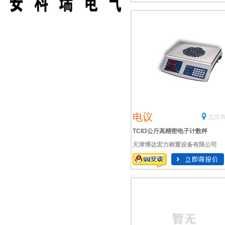
电议
北京市
TCII3公斤高精密电子计数秤
天津博达宏力称重设备有限公司