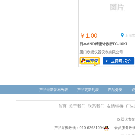
￥1.00
上海市
日本AND精密计数秤FC-10Ki
厦门欣锐仪器仪表有限公司
产品最新发布列表
产品更新列表
产品分类
资
首页
|
关于我们
|
联系我们
|
友情链接
|
广告
仪器仪表交
产品采购热线：010-62681094
会员服务热线：0