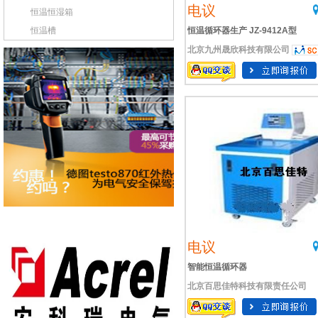
电议
恒温恒湿箱
恒温槽
恒温循环器生产 JZ-9412A型
北京九州晟欣科技有限公司
电议
智能恒温循环器
北京百思佳特科技有限责任公司