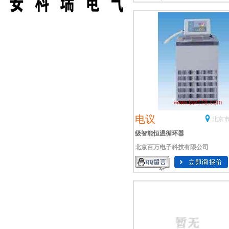
电议
北京市
级智能恒温循环器
北京百万电子科技有限公司