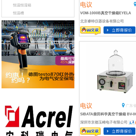
电议
恒温恒湿箱
恒温槽
VOM-1000B真空干燥箱EYELA
北京睿特仪器设备有限公司
电议
广东省
SIBATA柴田科学真空干燥箱 BV-0
深圳市京都玉崎电子有限公司