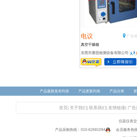
电议
广东省
真空干燥箱
东莞市赛思检测设备有限公司
产品最新发布列表
产品更新列表
产品分类
资
首页
|
关于我们
|
联系我们
|
友情链接
|
广告
仪器仪表交
产品采购热线：010-62681094
会员服务热线：0