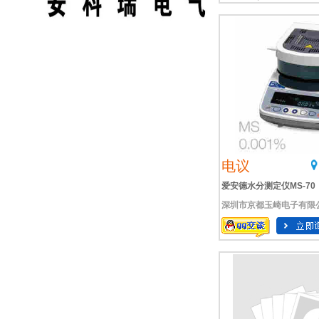
电议
爱安德水分测定仪MS-70
深圳市京都玉崎电子有限