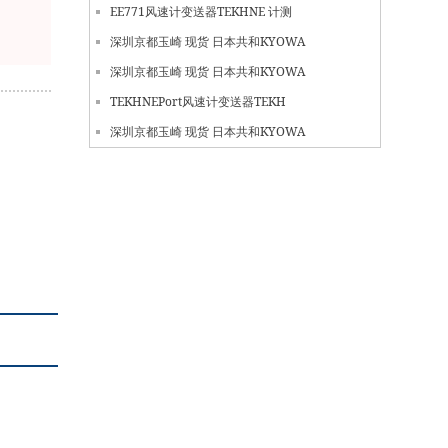
EE771风速计变送器TEKHNE 计测
深圳京都玉崎 现货 日本共和KYOWA
深圳京都玉崎 现货 日本共和KYOWA
TEKHNEPort风速计变送器TEKH
深圳京都玉崎 现货 日本共和KYOWA