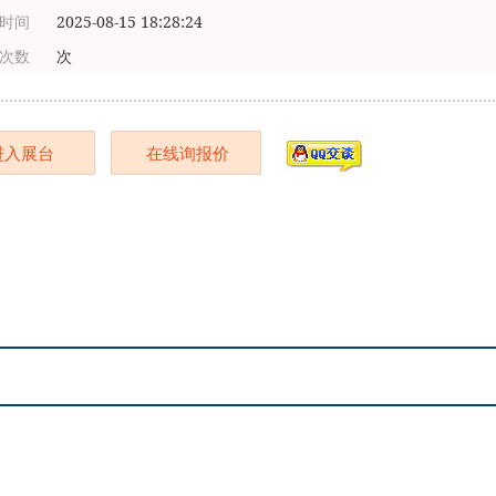
时间
2025-08-15 18:28:24
次数
次
进入展台