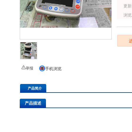
更新
浏览
举报
手机浏览
产品简介
产品描述