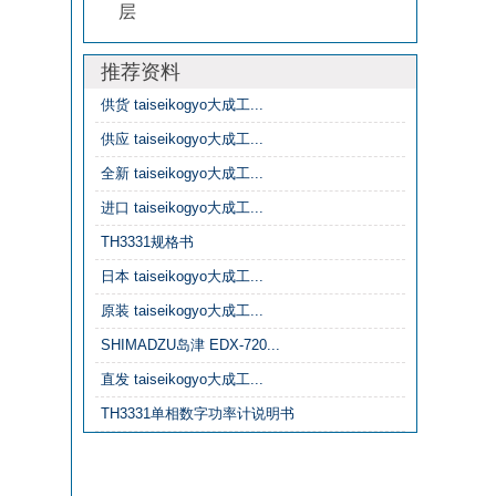
层
推荐资料
供货 taiseikogyo大成工‌...
供应 taiseikogyo大成工‌...
全新 taiseikogyo大成工‌...
进口 taiseikogyo大成工‌...
TH3331规格书
日本 taiseikogyo大成工‌...
原装 taiseikogyo大成工‌...
SHIMADZU岛津 EDX-720...
直发 taiseikogyo大成工‌...
TH3331单相数字功率计说明书