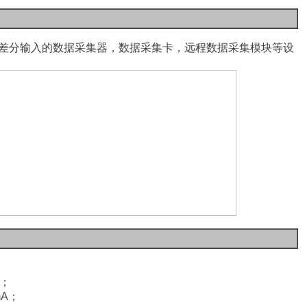
差分输入的数据采集器，数据采集卡，远程数据采集模块等设
；
A
；