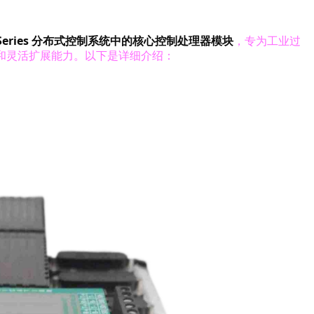
A Series 分布式控制系统中的核心控制处理器模块
，专为工业过
和灵活扩展能力。以下是详细介绍：