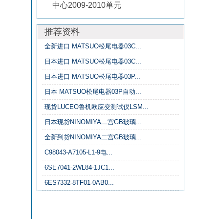
中心2009-2010单元
推荐资料
全新进口 MATSUO松尾电器03C...
日本进口 MATSUO松尾电器03C...
日本进口 MATSUO松尾电器03P...
日本 MATSUO松尾电器03P自动...
现货LUCEO鲁机欧应变测试仪LSM...
日本现货NINOMIYA二宫GB玻璃...
全新到货NINOMIYA二宫GB玻璃...
C98043-A7105-L1-9电...
6SE7041-2WL84-1JC1...
6ES7332-8TF01-0AB0...