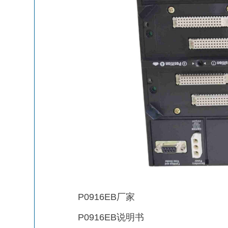
P0916EB厂家
P0916EB说明书