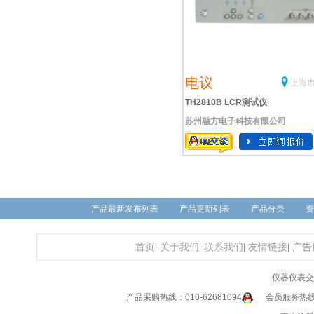
电议
上海市
TH2810B LCR测试仪
苏州融方电子科技有限公司
产品最新发布列表
产品更新列表
产品分类
资
首页
|
关于我们
|
联系我们
|
友情链接
|
广告
仪器仪表交
产品采购热线：010-62681094
会员服务热线：0