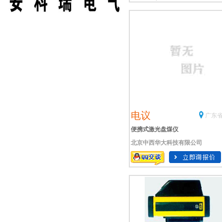
XLR ic激光测距仪XLR i激光测距
XLR激光测距仪MAX激光测距
电议
广东省
便携式激光盘煤仪
北京中西华大科技有限公司