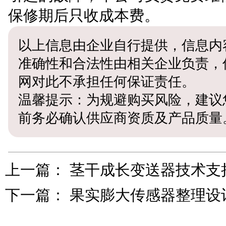
保修期后只收成本费。
以上信息由企业自行提供，信息内
准确性和合法性由相关企业负责，
网对此不承担任何保证责任。
温馨提示：为规避购买风险，建议
前务必确认供应商资质及产品质量
上一篇：
茎干成长变送器技术支
下一篇：
果实膨大传感器整理设