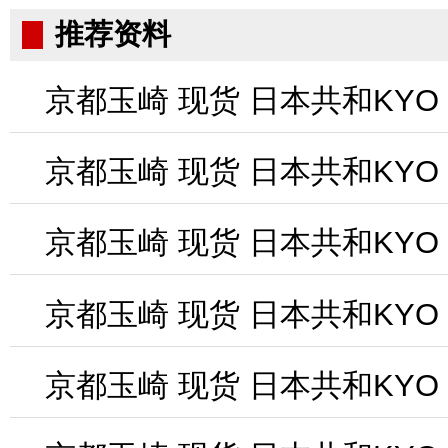
推荐资料
京都玉崎 现货 日本共和KYO
京都玉崎 现货 日本共和KYO
京都玉崎 现货 日本共和KYO
京都玉崎 现货 日本共和KYO
京都玉崎 现货 日本共和KYO