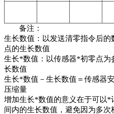
备注：
生长数值：以发送清零指令后的
点的生长数值
生长*数值：以传感器*初零点为
长数值
生长*数值
－
生长数值
＝
传感器安
压缩量
增加生长*数值的意义在于可以*
间内的生长数值，避免因为多次