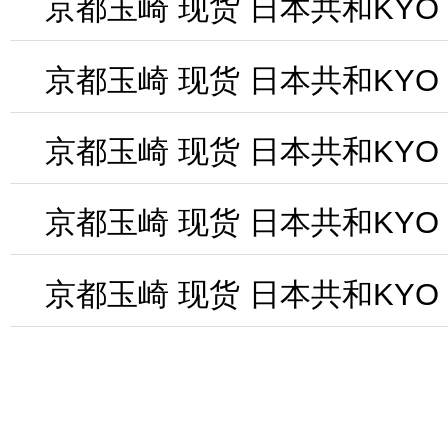
京都玉崎 现货 日本共和KYO
京都玉崎 现货 日本共和KYO
京都玉崎 现货 日本共和KYO
京都玉崎 现货 日本共和KYO
京都玉崎 现货 日本共和KYO