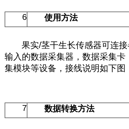
6
使用方法
/
果实
茎干生长
传感器可连接
输入的数据采集器，数据采集卡
集模块等设备
，接线说明如下图
7
数据转换方法