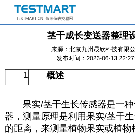
茎干成长变送器整理
来源：
北京九州晟欣科技有限
发布时间：2026-06-13 22:27
1
概述
/
果实
茎干生长传感器是一种
/
器，测量原理是利用果实
茎干生
的距离，来测量植物果实或植物