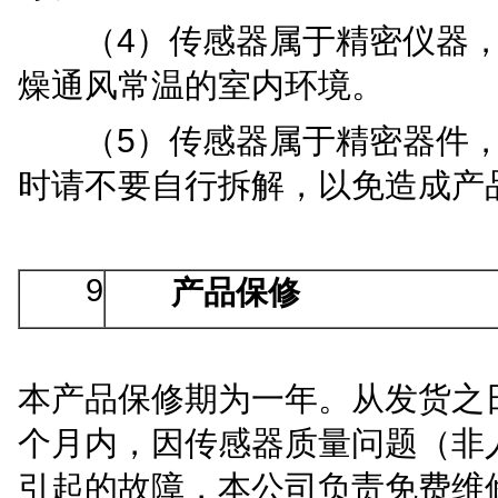
4
（
）
传感器属于精密仪器
燥通风常温的室内环境
。
5
（
）
传感器属于精密器件
时请不要自行拆解，以免造成产
9
产品保修
本产品保修期为一年。从发货之
个月内，因传感器质量问题（非
引起的故障，本公司负责免费维