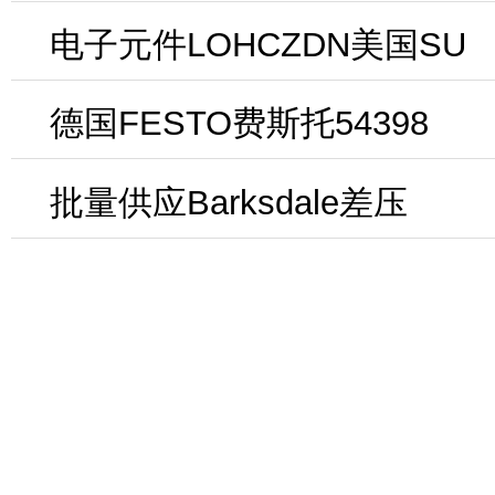
电子元件LOHCZDN美国SU
德国FESTO费斯托54398
批量供应Barksdale差压