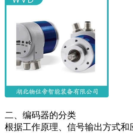
二、编码器的分类
根据工作原理、信号输出方式和