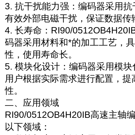
3. 抗干扰能力强：编码器采用
有效外部电磁干扰，保证数据传
4. 长寿命：RI90/0512OB4H2
码器采用材料和*的加工工艺，具
性，使用寿命长。
5. 模块化设计：编码器采用模
用户根据实际需求进行配置，提
性。
二、应用领域
RI90/0512OB4H20IB高速
以下领域：