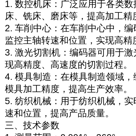
1. 数控机床：广泛应用于各类
床、铣床、磨床等，提高加工精
2. 车削中心：在车削中心中，
监控主轴转速和位置，实现高精
3. 激光切割机：编码器可用于
现高精度、高速度的切割过程。
4. 模具制造：在模具制造领域
模具加工精度，提高生产效率。
5. 纺织机械：用于纺织机械，
速和位置，提高产品质量。
三、技术参数