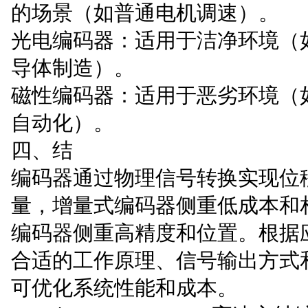
的场景（如普通电机调速）。
光电编码器：适用于洁净环境（
导体制造）。
磁性编码器：适用于恶劣环境（
自动化）。
四、结
编码器通过物理信号转换实现位
量，增量式编码器侧重低成本和
编码器侧重高精度和位置。根据
合适的工作原理、信号输出方式
可优化系统性能和成本。