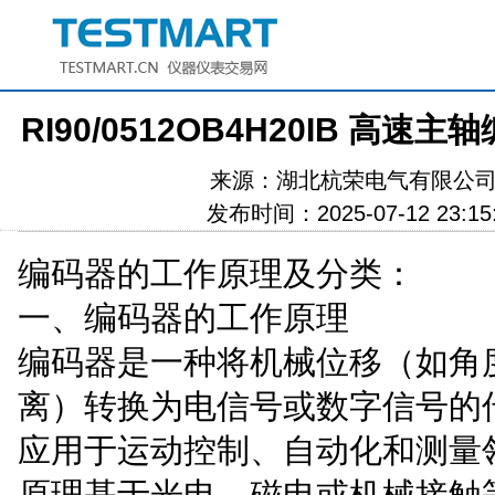
RI90/0512OB4H20IB 高速
来源：
湖北杭荣电气有限公
发布时间：2025-07-12 23:15
编码器的工作原理及分类：
一、编码器的工作原理
编码器是一种将机械位移（如角
离）转换为电信号或数字信号的
应用于运动控制、自动化和测量
原理基于光电、磁电或机械接触