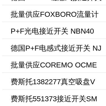
批量供应FOXBORO流量计
P+F光电接近开关 NBN40
德国P+F电感式接近开关 NJ
批量供应COREMO OCME
费斯托1382277真空吸盘V
费斯托551373接近开关SM