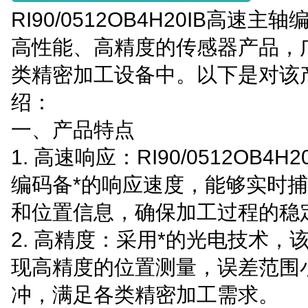
RI90/0512OB4H20IB高速
高性能、高精度的传感器产品，
类精密加工设备中。以下是对该
绍：
一、产品特点
1. 高速响应：RI90/0512OB4H
编码备*的响应速度，能够实时
和位置信息，确保加工过程的稳
2. 高精度：采用*的光电技术，
现高精度的位置测量，误差范围小
冲，满足各类精密加工需求。