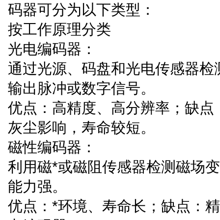
码器可分为以下类型：
按工作原理分类
光电编码器：
通过光源、码盘和光电传感器检
输出脉冲或数字信号。
优点：高精度、高分辨率；缺点
灰尘影响，寿命较短。
磁性编码器：
利用磁*或磁阻传感器检测磁场
能力强。
优点：*环境、寿命长；缺点：