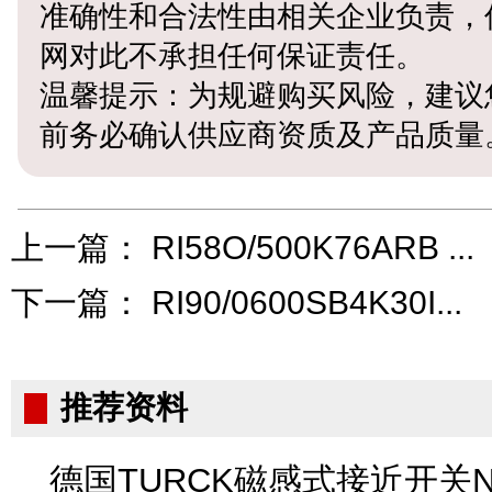
准确性和合法性由相关企业负责，
网对此不承担任何保证责任。
温馨提示：为规避购买风险，建议
前务必确认供应商资质及产品质量
上一篇：
RI58O/500K76ARB ...
下一篇：
RI90/0600SB4K30I...
推荐资料
德国TURCK磁感式接近开关