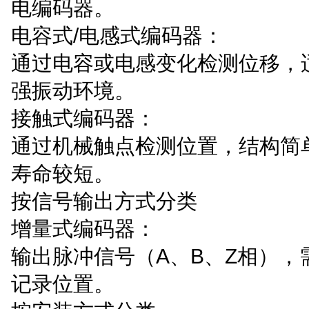
电编码器。
电容式/电感式编码器：
通过电容或电感变化检测位移，
强振动环境。
接触式编码器：
通过机械触点检测位置，结构简
寿命较短。
按信号输出方式分类
增量式编码器：
输出脉冲信号（A、B、Z相），
记录位置。