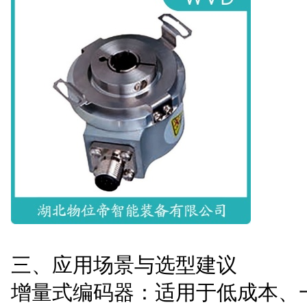
三、应用场景与选型建议
增量式编码器：适用于低成本、