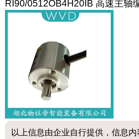
RI90/0512OB4H20IB 高速
以上信息由企业自行提供，信息内