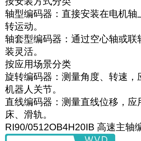
按安装方式分类
轴型编码器：直接安装在电机轴
转运动。
轴套型编码器：通过空心轴或联
装灵活。
按应用场景分类
旋转编码器：测量角度、转速，
机器人关节。
直线编码器：测量直线位移，应
床、滑轨。
RI90/0512OB4H20IB 高速