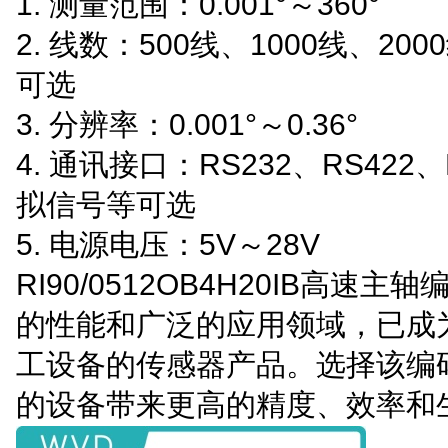
1. 测量范围：0.001°～360°
2. 线数：500线、1000线、200
可选
3. 分辨率：0.001°～0.36°
4. 通讯接口：RS232、RS422、
拟信号等可选
5. 电源电压：5V～28V
RI90/0512OB4H20IB高速主
的性能和广泛的应用领域，已成
工设备的传感器产品。选择该编
的设备带来更高的精度、效率和